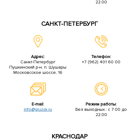
22:00
САНКТ-ПЕТЕРБУРГ
Адрес:
Телефон:
Санкт-Петербург
+7 (962) 401 60 00
Пушкинский р-н, п. Шушары
Московсское шоссе, 16
E-mail:
Режим работы:
info@gruzsk.ru
Без выходных.: с 7:00 до
22:00
КРАСНОДАР