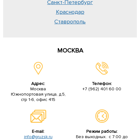
Санкт-Петербург
Краснодар
Ставрополь
МОСКВА
Адрес:
Телефон:
Москва
+7 (962) 401 60 00
Южнопортовая улица, д.5,
стр 1-6, офис 415
E-mail:
Режим работы:
info@gruzsk.ru
Без выходных.: с 7:00 до