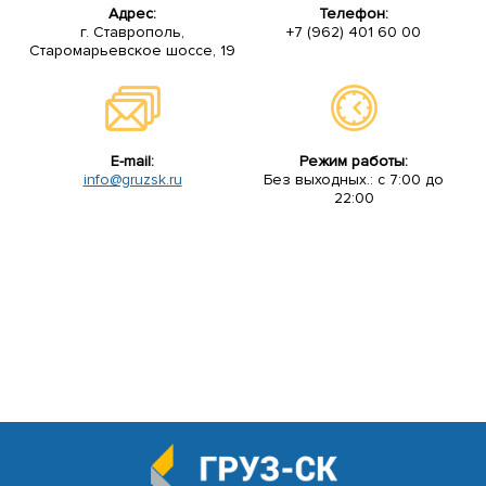
Адрес:
Телефон:
г. Ставрополь,
+7 (962) 401 60 00
Старомарьевское шоссе, 19
E-mail:
Режим работы:
info@gruzsk.ru
Без выходных.: с 7:00 до
22:00