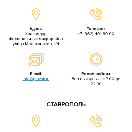
Адрес:
Телефон:
Краснодар
+7 (962) 401 60 00
Фестивальный микрорайон
улица Монтажников, 1/4
E-mail:
Режим работы:
info@gruzsk.ru
Без выходных.: с 7:00 до
22:00
СТАВРОПОЛЬ