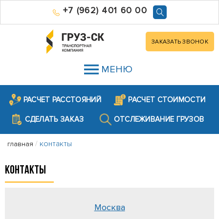
+7 (962) 401 60 00
ЗАКАЗАТЬ ЗВОНОК
МЕНЮ
РАСЧЕТ РАССТОЯНИЙ
РАСЧЕТ СТОИМОСТИ
СДЕЛАТЬ ЗАКАЗ
ОТСЛЕЖИВАНИЕ ГРУЗОВ
/
контакты
главная
КОНТАКТЫ
Москва