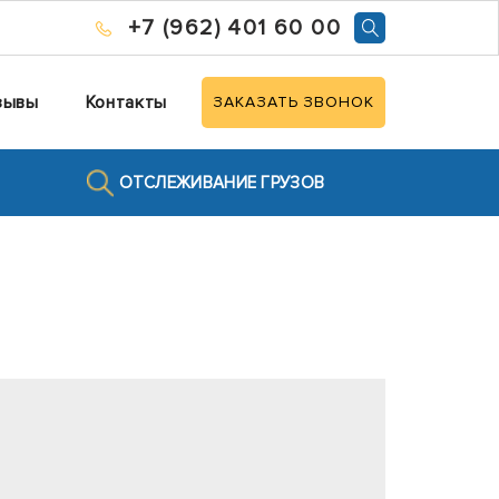
+7 (962) 401 60 00
зывы
Контакты
ЗАКАЗАТЬ ЗВОНОК
ОТСЛЕЖИВАНИЕ ГРУЗОВ