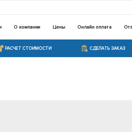
и
О компании
Цены
Онлайн оплата
От
РАСЧЕТ СТОИМОСТИ
СДЕЛАТЬ ЗАКАЗ