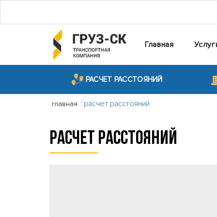
Главная
Услуг
РАСЧЕТ РАССТОЯНИЙ
/
расчет расстояний
главная
РАСЧЕТ РАССТОЯНИЙ